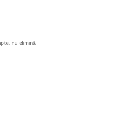
apte, nu elimină