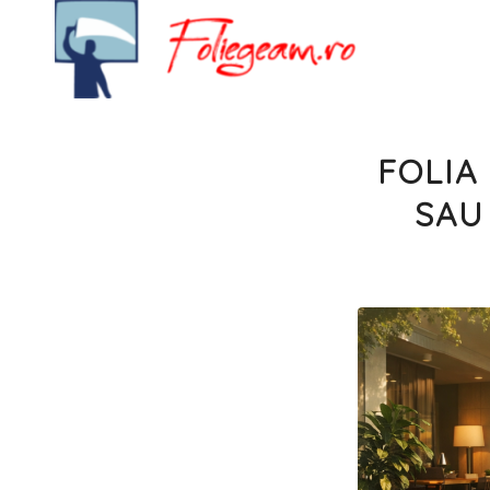
FOLIA
SAU