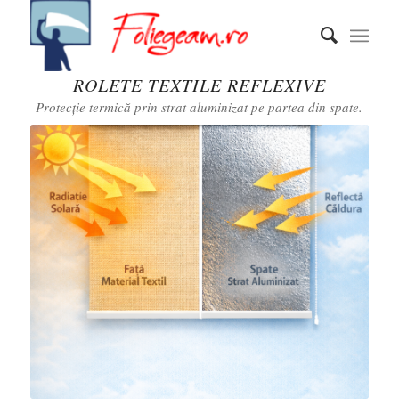
ROLETE TEXTILE REFLEXIVE
Protecție termică prin strat aluminizat pe partea din spate.