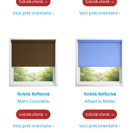
Solicită ofertă →
Solicită ofertă →
Vezi preț orientativ ›
Vezi preț orientativ ›
Roletă Reflexivă
Roletă Reflexivă
Maro Ciocolatiu
Albastru Mediu
Solicită ofertă →
Solicită ofertă →
Vezi preț orientativ ›
Vezi preț orientativ ›