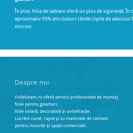
În plus, folia de sablare oferă un plus de siguranță. În 
aproximativ 95% din cioburi rămân lipite de adezivul f
microni.
Despre noi
FolieGeam.ro oferă servicii profesionale de montaj
folie pentru geamuri:
folie solară, decorativă și antiefracție.
Lucrăm curat, rapid și cu materiale de calitate,
pentru locuințe și spații comerciale.