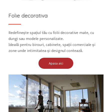
Folie decorativa
Redefinește spațiul tău cu folii decorative mate, cu
dungi sau modele personalizate.
Ideală pentru birouri, cabinete, spații comerciale și
zone unde intimitatea și designul contează.
Apasa aici