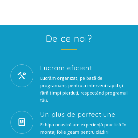
De ce noi?
Lucram eficient
Lucrăm organizat, pe bază de
programare, pentru a interveni rapid și
fără timpi pierduți, respectând programul
tău.
Un plus de perfectiune
Echipa noastră are experiență practică în
montaj folie geam pentru clădiri