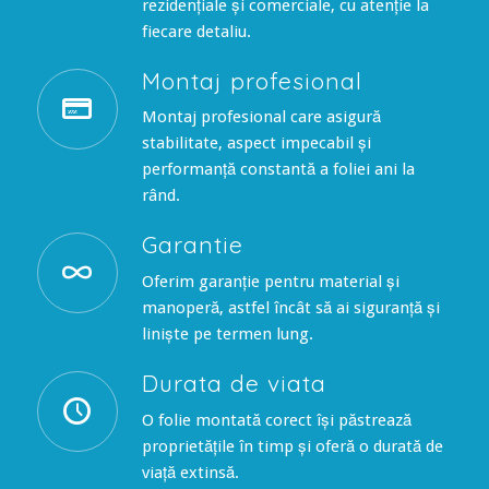
rezidențiale și comerciale, cu atenție la
fiecare detaliu.
Montaj profesional
Montaj profesional care asigură
stabilitate, aspect impecabil și
performanță constantă a foliei ani la
rând.
Garantie
Oferim garanție pentru material și
manoperă, astfel încât să ai siguranță și
liniște pe termen lung.
Durata de viata
O folie montată corect își păstrează
proprietățile în timp și oferă o durată de
viață extinsă.