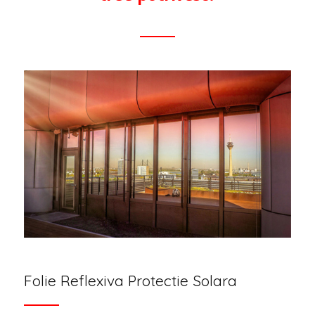
Folie Reflexiva Protectie Solara