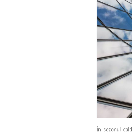
În sezonul cald