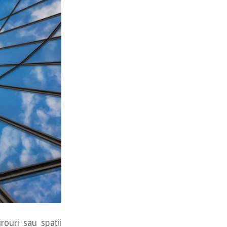
rouri sau spații