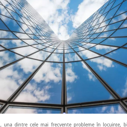
, una dintre cele mai frecvente probleme în locuințe, bi