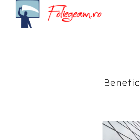
Benefici