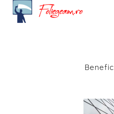
Benefici