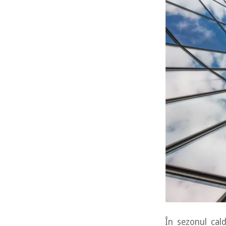
În sezonul cald