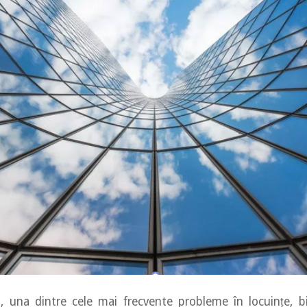
, una dintre cele mai frecvente probleme în locuințe, bi