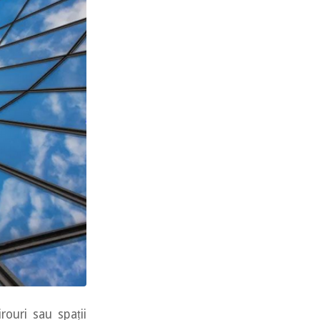
rouri sau spații