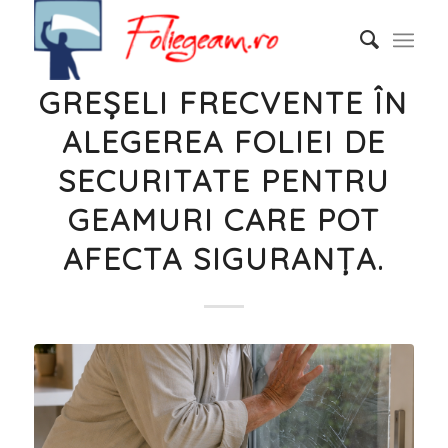
GREȘELI FRECVENTE ÎN
ALEGEREA FOLIEI DE
SECURITATE PENTRU
GEAMURI CARE POT
AFECTA SIGURANȚA.