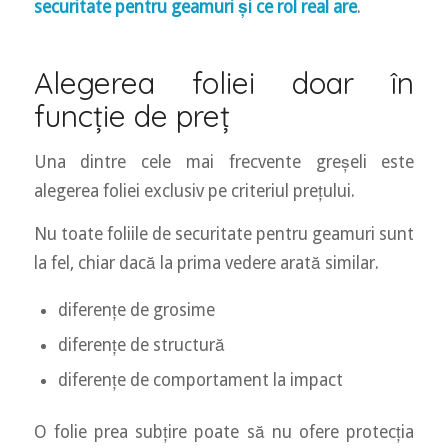
securitate pentru geamuri și ce rol real are
.
Alegerea foliei doar în
funcție de preț
Una dintre cele mai frecvente greșeli este
alegerea foliei exclusiv pe criteriul prețului.
Nu toate foliile de securitate pentru geamuri sunt
la fel, chiar dacă la prima vedere arată similar.
diferențe de grosime
diferențe de structură
diferențe de comportament la impact
O folie prea subțire poate să nu ofere protecția