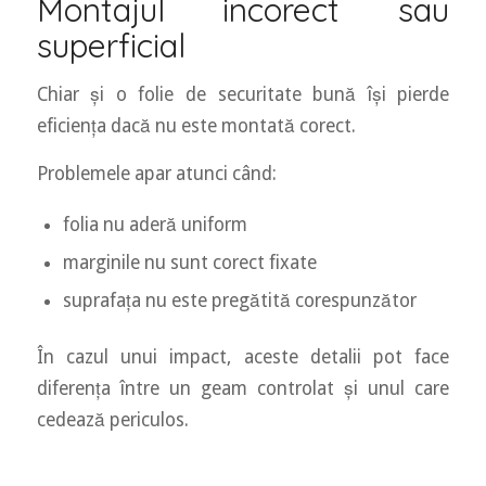
Montajul incorect sau
superficial
Chiar și o folie de securitate bună își pierde
eficiența dacă nu este montată corect.
Problemele apar atunci când:
folia nu aderă uniform
marginile nu sunt corect fixate
suprafața nu este pregătită corespunzător
În cazul unui impact, aceste detalii pot face
diferența între un geam controlat și unul care
cedează periculos.