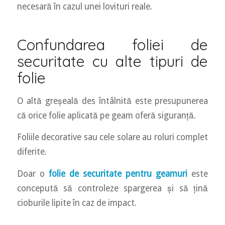
necesară în cazul unei lovituri reale.
Confundarea foliei de
securitate cu alte tipuri de
folie
O altă greșeală des întâlnită este presupunerea
că orice folie aplicată pe geam oferă siguranță.
Foliile decorative sau cele solare au roluri complet
diferite.
Doar o
folie de securitate pentru geamuri
este
concepută să controleze spargerea și să țină
cioburile lipite în caz de impact.