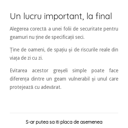
Un lucru important, la final
Alegerea corectă a unei folii de securitate pentru
geamuri nu ține de specificații seci.
Ține de oameni, de spațiu și de riscurile reale din
viața de zi cu zi.
Evitarea acestor greșeli simple poate face
diferența dintre un geam vulnerabil și unul care
protejează cu adevărat.
S-ar putea sa iti placa de asemenea