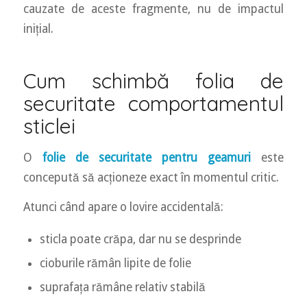
cauzate de aceste fragmente, nu de impactul
inițial.
Cum schimbă folia de
securitate comportamentul
sticlei
O
folie de securitate pentru geamuri
este
concepută să acționeze exact în momentul critic.
Atunci când apare o lovire accidentală:
sticla poate crăpa, dar nu se desprinde
cioburile rămân lipite de folie
suprafața rămâne relativ stabilă