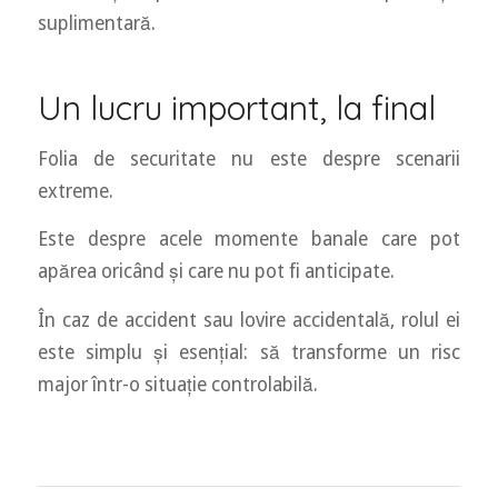
suplimentară.
Un lucru important, la final
Folia de securitate nu este despre scenarii
extreme.
Este despre acele momente banale care pot
apărea oricând și care nu pot fi anticipate.
În caz de accident sau lovire accidentală, rolul ei
este simplu și esențial: să transforme un risc
major într-o situație controlabilă.