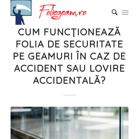
CUM FUNCȚIONEAZĂ
FOLIA DE SECURITATE
PE GEAMURI ÎN CAZ DE
ACCIDENT SAU LOVIRE
ACCIDENTALĂ?