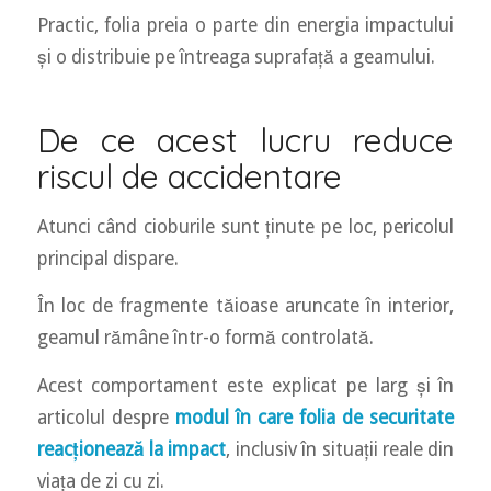
Practic, folia preia o parte din energia impactului
și o distribuie pe întreaga suprafață a geamului.
De ce acest lucru reduce
riscul de accidentare
Atunci când cioburile sunt ținute pe loc, pericolul
principal dispare.
În loc de fragmente tăioase aruncate în interior,
geamul rămâne într-o formă controlată.
Acest comportament este explicat pe larg și în
articolul despre
modul în care folia de securitate
reacționează la impact
, inclusiv în situații reale din
viața de zi cu zi.