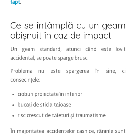
fapt
.
Ce se întâmplă cu un geam
obișnuit în caz de impact
Un geam standard, atunci când este lovit
accidental, se poate sparge brusc.
Problema nu este spargerea în sine, ci
consecințele:
cioburi proiectate în interior
bucăți de sticlă tăioase
risc crescut de tăieturi și traumatisme
În majoritatea accidentelor casnice, rănirile sunt