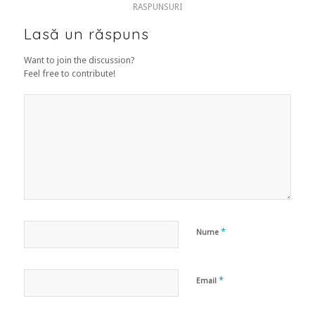
RASPUNSURI
Lasă un răspuns
Want to join the discussion?
Feel free to contribute!
*
Nume
*
Email