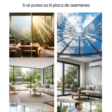
S-ar putea sa iti placa de asemenea