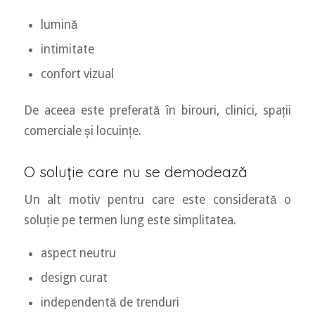
lumină
intimitate
confort vizual
De aceea este preferată în birouri, clinici, spații
comerciale și locuințe.
O soluție care nu se demodează
Un alt motiv pentru care este considerată o
soluție pe termen lung este simplitatea.
aspect neutru
design curat
independentă de trenduri