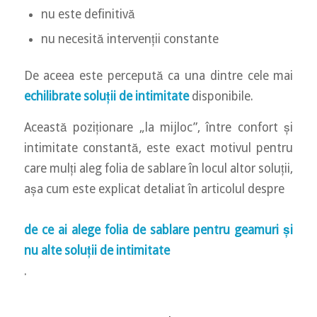
nu este definitivă
nu necesită intervenții constante
De aceea este percepută ca una dintre cele mai
echilibrate soluții de intimitate
disponibile.
Această poziționare „la mijloc”, între confort și
intimitate constantă, este exact motivul pentru
care mulți aleg folia de sablare în locul altor soluții,
așa cum este explicat detaliat în articolul despre
de ce ai alege folia de sablare pentru geamuri și
nu alte soluții de intimitate
.