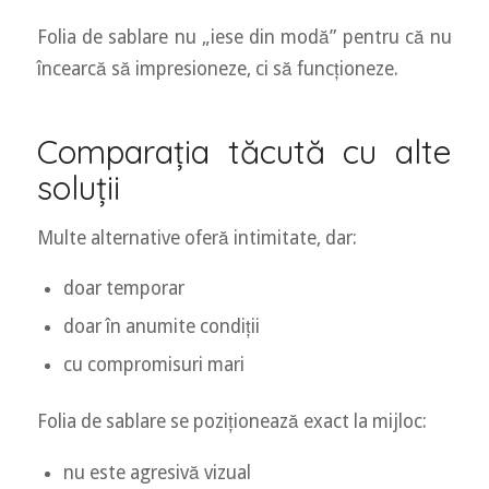
Folia de sablare nu „iese din modă” pentru că nu
încearcă să impresioneze, ci să funcționeze.
Comparația tăcută cu alte
soluții
Multe alternative oferă intimitate, dar:
doar temporar
doar în anumite condiții
cu compromisuri mari
Folia de sablare se poziționează exact la mijloc:
nu este agresivă vizual