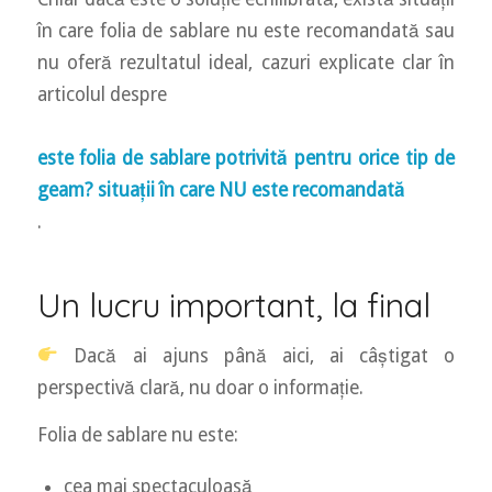
în care folia de sablare nu este recomandată sau
nu oferă rezultatul ideal, cazuri explicate clar în
articolul despre
este folia de sablare potrivită pentru orice tip de
geam? situații în care NU este recomandată
.
Un lucru important, la final
Dacă ai ajuns până aici, ai câștigat o
perspectivă clară, nu doar o informație.
Folia de sablare nu este:
cea mai spectaculoasă