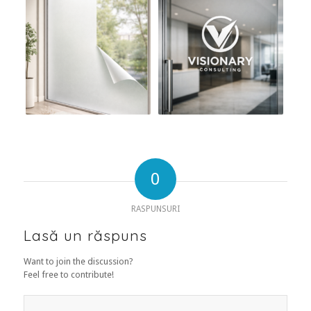
0
RASPUNSURI
Lasă un răspuns
Want to join the discussion?
Feel free to contribute!