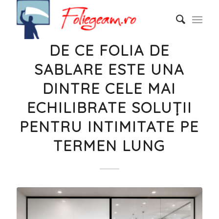
DE CE FOLIA DE
SABLARE ESTE UNA
DINTRE CELE MAI
ECHILIBRATE SOLUȚII
PENTRU INTIMITATE PE
TERMEN LUNG